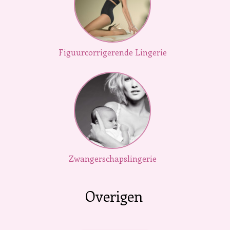
Figuurcorrigerende Lingerie
Zwangerschapslingerie
Overigen