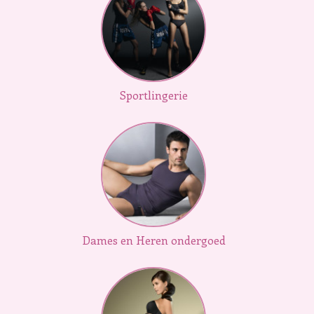
Sportlingerie
Dames en Heren ondergoed