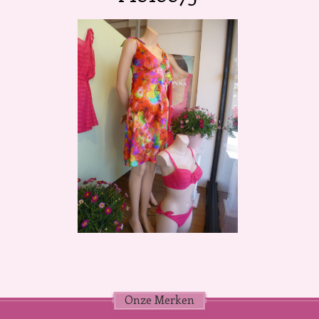
Onze Merken