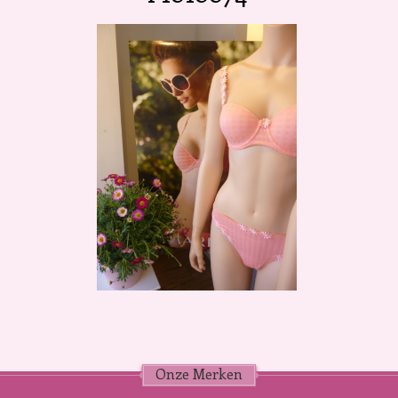
Onze Merken