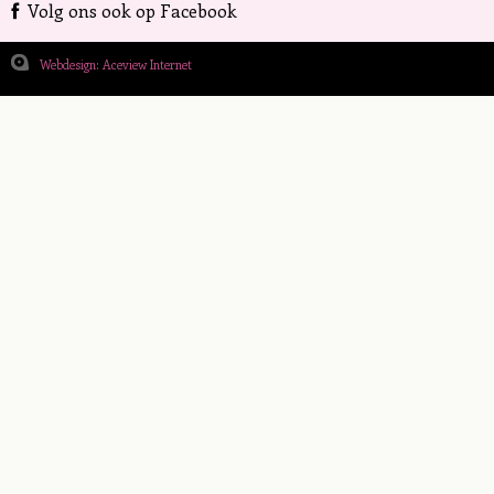
Volg ons ook op Facebook
Webdesign: Aceview Internet