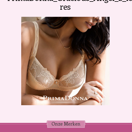
res
Onze Merken