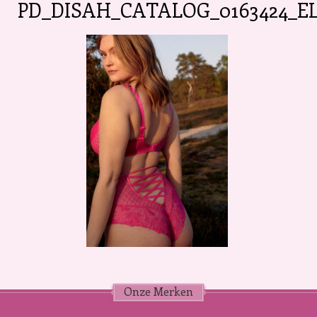
PD_DISAH_CATALOG_0163424_EL
Onze Merken