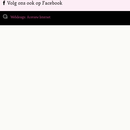
Volg ons ook op Facebook
Webdesign: Aceview Internet