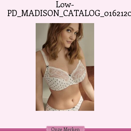
Low-
PD_MADISON_CATALOG_0162120_
Onze Merken