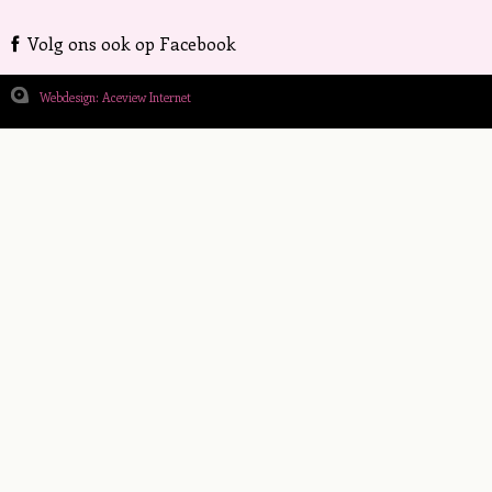
Volg ons ook op Facebook
Webdesign: Aceview Internet