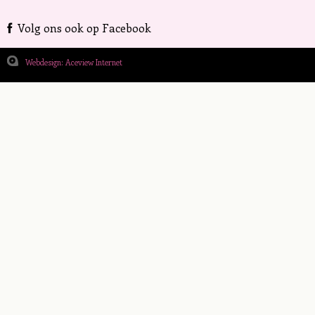
Volg ons ook op Facebook
Webdesign: Aceview Internet