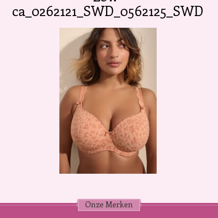
ca_0262121_SWD_0562125_SWD
Onze Merken