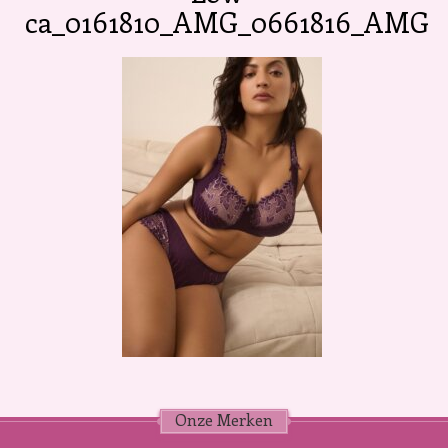
ca_0161810_AMG_0661816_AMG
Onze Merken