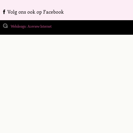
Volg ons ook op Facebook
Webdesign: Aceview Internet