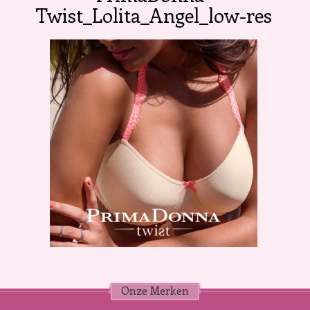
Twist_Lolita_Angel_low-res
Onze Merken