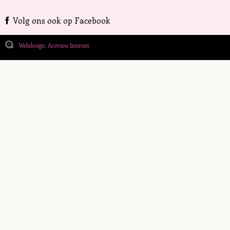
Volg ons ook op Facebook
Webdesign: Aceview Internet