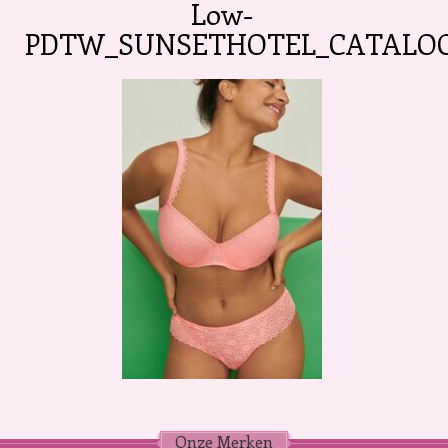
Low-
PDTW_SUNSETHOTEL_CATALOG_0
Onze Merken