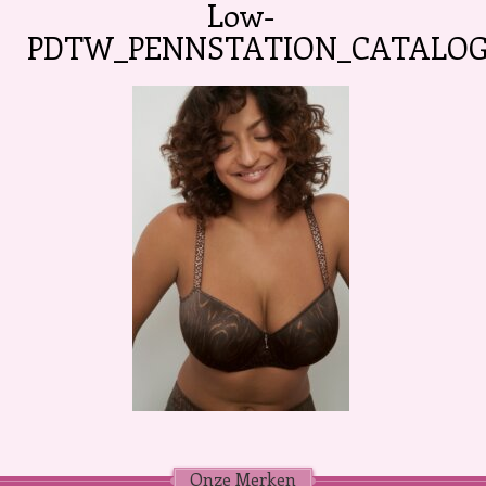
Low-
PDTW_PENNSTATION_CATALOG_
Onze Merken