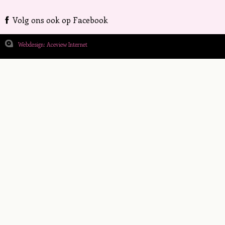
Volg ons ook op Facebook
Webdesign: Aceview Internet