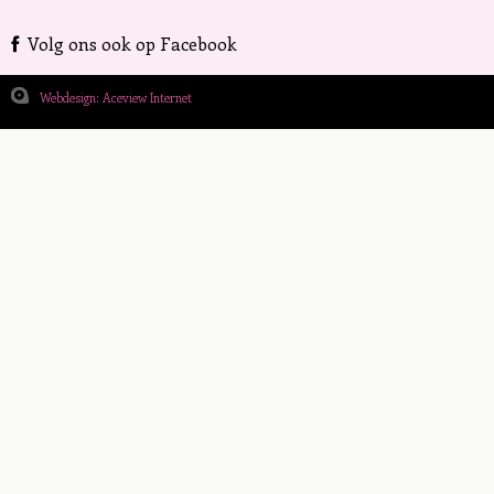
Volg ons ook op Facebook
Webdesign: Aceview Internet