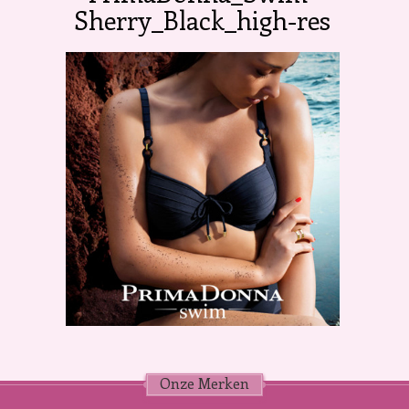
Sherry_Black_high-res
Onze Merken