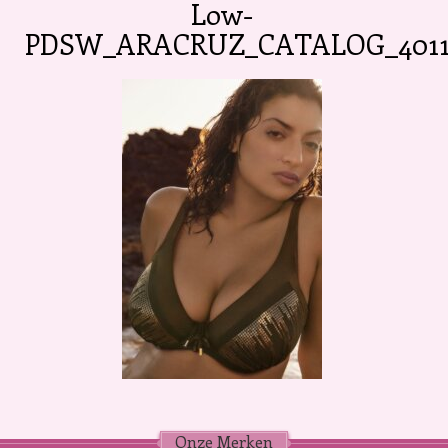
Low-
PDSW_ARACRUZ_CATALOG_40118
Onze Merken