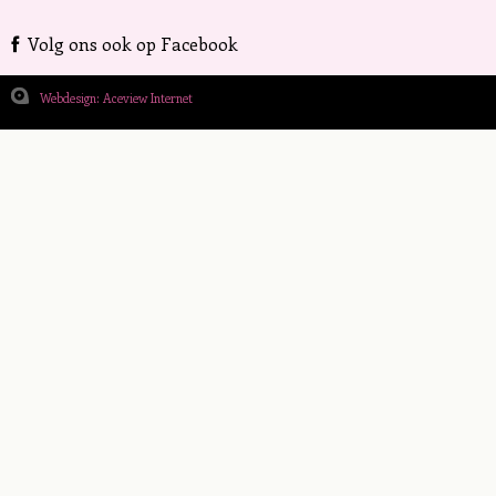
Volg ons ook op Facebook
Webdesign: Aceview Internet