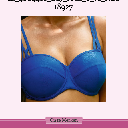
18927
Onze Merken