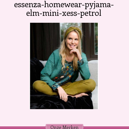
essenza-homewear-pyjama-
elm-mini-xess-petrol
Onze Merken