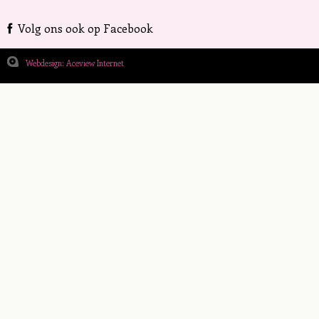
Volg ons ook op Facebook
Webdesign: Aceview Internet