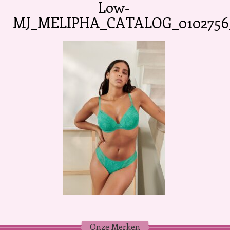
Low-
MJ_MELIPHA_CATALOG_0102756
Onze Merken