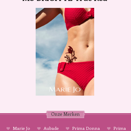
Onze Merken
Marie Jo
Aubade
Prima Donna
Prima