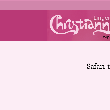
Safari-