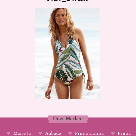
Onze Merken
Marie Jo
Aubade
Prima Donna
Prima