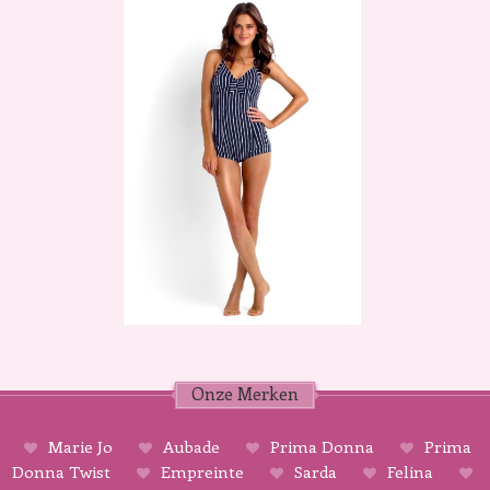
Onze Merken
Marie Jo
Aubade
Prima Donna
Prima
Donna Twist
Empreinte
Sarda
Felina