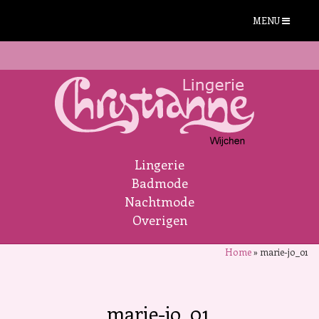
MENU
Lingerie
Badmode
Nachtmode
Overigen
Home
»
marie-jo_01
marie-jo_01