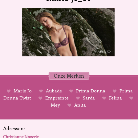
Onze Merken
Marie Jo
Aubade
Prima Donna
Prima
Donna Twist
Empreinte
Sarda
Felina
Mey
Anita
Adressen:
Christianne Lingerie