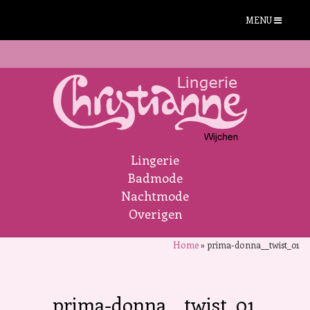
MENU
Lingerie
Badmode
Nachtmode
Overigen
Home
»
prima-donna__twist_01
prima-donna__twist_01